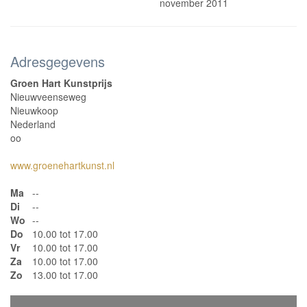
november 2011
Adresgegevens
Groen Hart Kunstprijs
Nieuwveenseweg
Nieuwkoop
Nederland
oo
www.groenehartkunst.nl
Ma
--
Di
--
Wo
--
Do
10.00 tot 17.00
Vr
10.00 tot 17.00
Za
10.00 tot 17.00
Zo
13.00 tot 17.00