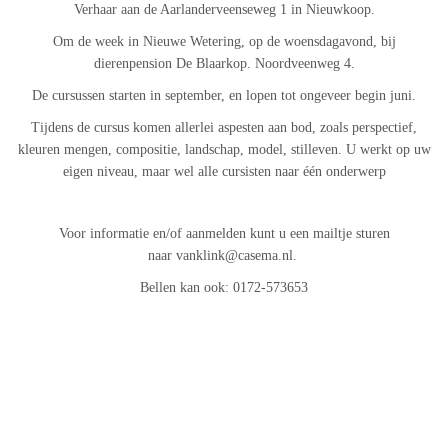
Verhaar aan de Aarlanderveenseweg 1 in Nieuwkoop.
Om de week in Nieuwe Wetering, op de woensdagavond, bij
dierenpension De Blaarkop. Noordveenweg 4.
De cursussen starten in september, en lopen tot ongeveer begin juni.
Tijdens de cursus komen allerlei aspesten aan bod,
zoals perspectief,
kleuren mengen, compositie, landschap, model, stilleven. U werkt op uw
eigen niveau, maar wel alle cursisten naar één onderwerp
Voor informatie en/of aanmelden kunt u een mailtje sturen
naar vanklink@casema.nl.
Bellen kan ook: 0172-573653