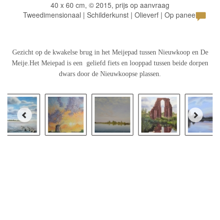
40 x 60 cm, © 2015, prijs op aanvraag
Tweedimensionaal | Schilderkunst | Olieverf | Op paneel
Gezicht op de kwakelse brug in het Meijepad tussen Nieuwkoop en De
Meije.
Het Meiepad is een geliefd fiets en looppad tussen beide dorpen
dwars door de Nieuwkoopse plassen.