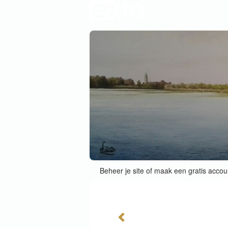
Beheer je site
of
maak een gratis accou